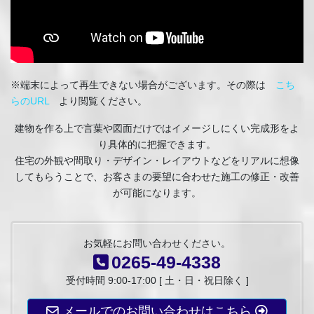
※端末によって再生できない場合がございます。その際は
こち
らのURL
より閲覧ください。
建物を作る上で言葉や図面だけではイメージしにくい完成形をよ
り具体的に把握できます。
住宅の外観や間取り・デザイン・レイアウトなどをリアルに想像
してもらうことで、お客さまの要望に合わせた施工の修正・改善
が可能になります。
お気軽にお問い合わせください。
0265-49-4338
受付時間 9:00-17:00 [ 土・日・祝日除く ]
メールでのお問い合わせはこちら