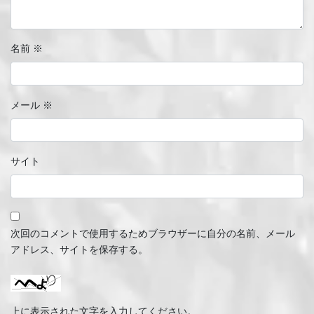
名前
※
メール
※
サイト
次回のコメントで使用するためブラウザーに自分の名前、メール
アドレス、サイトを保存する。
上に表示された文字を入力してください。