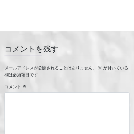
3DCAD
、
3Dレーザースキャナー
カテゴリー
3DCAD
3Dレーザースキャナー
タグ
コメントを残す
メールアドレスが公開されることはありません。
※
が付いている
欄は必須項目です
コメント
※