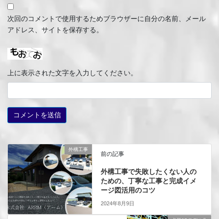
次回のコメントで使用するためブラウザーに自分の名前、メール
アドレス、サイトを保存する。
上に表示された文字を入力してください。
外構工事
前の記事
外構工事で失敗したくない人の
ための、丁寧な工事と完成イメ
ージ図活用のコツ
2024年8月9日