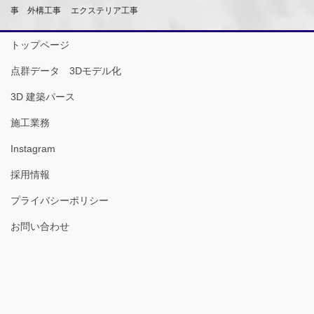
事 外構工事
エクステリア工事
トップページ
点群データ 3Dモデル化
3D 建築パース
施工業務
Instagram
採用情報
プライバシーポリシー
お問い合わせ